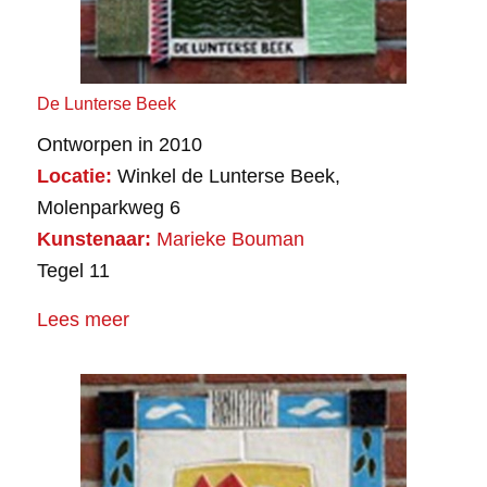
De Lunterse Beek
Ontworpen in 2010
Locatie:
Winkel de Lunterse Beek,
Molenparkweg 6
Kunstenaar:
Marieke Bouman
Tegel 11
Lees meer