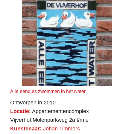
Alle eendjes zwommen in het water
Ontworpen in 2010
Locatie:
Appartementencomplex
Vijverhof,Molenparkweg 2a t/m e
Kunstenaar:
Johan Timmers