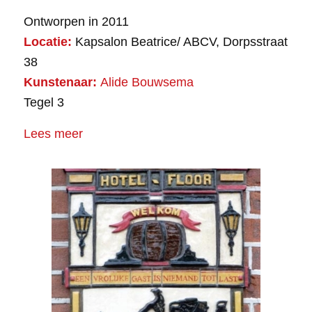
Ontworpen in 2011
Locatie:
Kapsalon Beatrice/ ABCV, Dorpsstraat
38
Kunstenaar:
Alide Bouwsema
Tegel 3
Lees meer