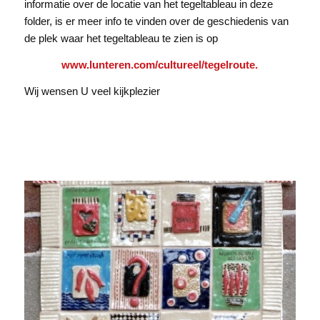
informatie over de locatie van het tegeltableau in deze
folder, is er meer info te vinden over de geschiedenis van
de plek waar het tegeltableau te zien is op
www.lunteren.com/cultureel/tegelroute.
Wij wensen U veel kijkplezier