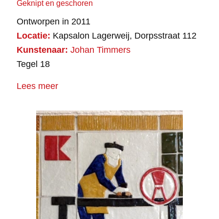
Geknipt en geschoren
Ontworpen in 2011
Locatie:
Kapsalon Lagerweij, Dorpsstraat 112
Kunstenaar:
Johan Timmers
Tegel 18
Lees meer