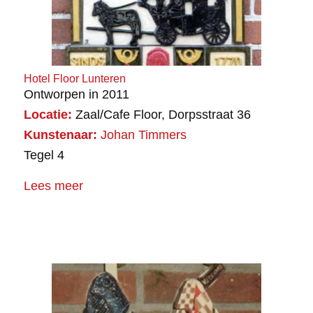
Hotel Floor Lunteren
Ontworpen in 2011
Locatie:
Zaal/Cafe Floor, Dorpsstraat 36
Kunstenaar:
Johan Timmers
Tegel 4
Lees meer