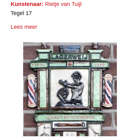
Kunstenaar:
Rietje van Tuijl
Tegel 17
Lees meer