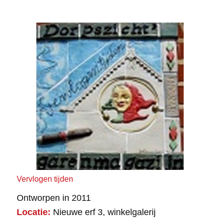
Vervlogen tijden
Ontworpen in 2011
Locatie:
Nieuwe erf 3, winkelgalerij