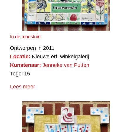
In de moestuin
Ontworpen in 2011
Locatie:
Nieuwe erf, winkelgalerij
Kunstenaar:
Jenneke van Putten
Tegel 15
Lees meer