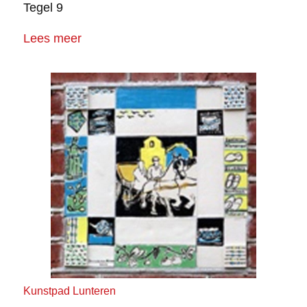
Tegel 9
Lees meer
Kunstpad Lunteren