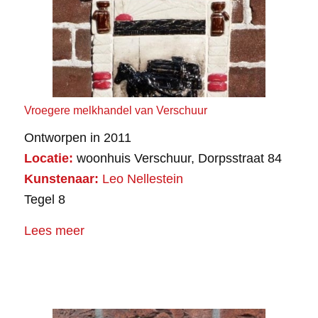
Vroegere melkhandel van Verschuur
Ontworpen in 2011
Locatie:
woonhuis Verschuur, Dorpsstraat 84
Kunstenaar:
Leo Nellestein
Tegel 8
Lees meer