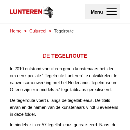
Menu
Tegelroute
Home
>
Cultureel
>
DE
TEGELROUTE
In 2010 ontstond vanuit een groep kunstenaars het idee
om een speciale “ Tegelroute Lunteren” te ontwikkelen. In
nauwe samenwerking met het Nederlands Tegelmuseum
Otterlo zijn er inmiddels 57 tegeltableaus gerealiseerd.
De tegelroute voert u langs de tegeltableaus. De titels
ervan en de namen van de kunstenaars vindt u eveneens
in deze folder.
Inmiddels zijn er 57 tegeltableaus gerealiseerd. Naast de