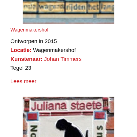
Wagenmakershof
Ontworpen in 2015
Locatie:
Wagenmakershof
Kunstenaar:
Johan Timmers
Tegel 23
Lees meer