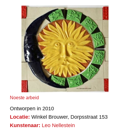
Noeste arbeid
Ontworpen in 2010
Locatie:
Winkel Brouwer, Dorpsstraat 153
Kunstenaar:
Leo Nellestein