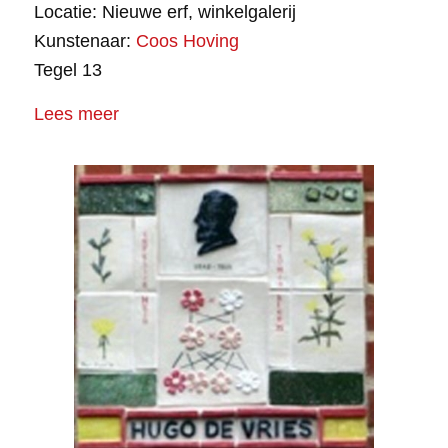
Locatie: Nieuwe erf, winkelgalerij
Kunstenaar:
Coos Hoving
Tegel 13
Lees meer