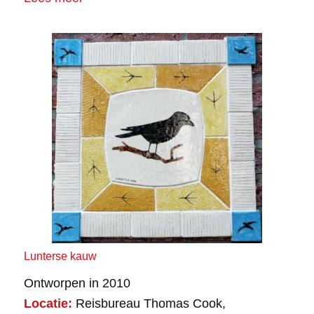
Lunterse kauw
Ontworpen in 2010
Locatie:
Reisbureau Thomas Cook,