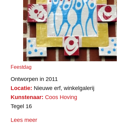
Feestdag
Ontworpen in 2011
Locatie:
Nieuwe erf, winkelgalerij
Kunstenaar:
Coos Hoving
Tegel 16
Lees meer