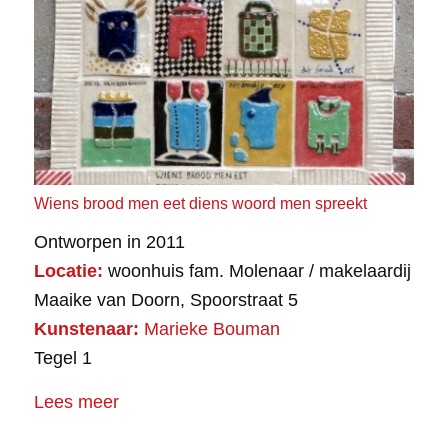
Wiens brood men eet diens woord men spreekt
Ontworpen in 2011
Locatie:
woonhuis fam. Molenaar / makelaardij
Maaike van Doorn, Spoorstraat 5
Kunstenaar:
Marieke Bouman
Tegel 1
Lees meer