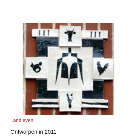
Landleven
Ontworpen in 2011