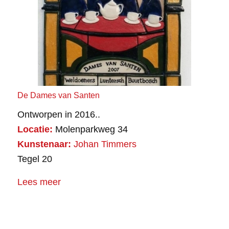
De Dames van Santen
Ontworpen in 2016..
Locatie:
Molenparkweg 34
Kunstenaar:
Johan Timmers
Tegel 20
Lees meer