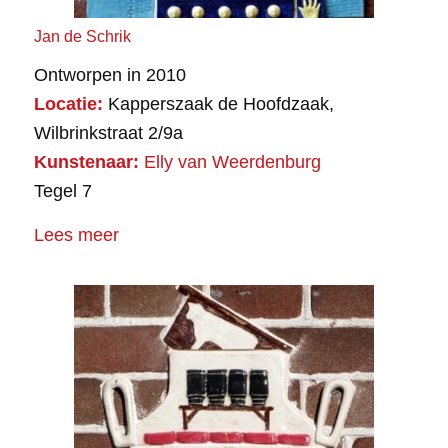
Jan de Schrik
Ontworpen in 2010
Locatie:
Kapperszaak de Hoofdzaak,
Wilbrinkstraat 2/9a
Kunstenaar:
Elly van Weerdenburg
Tegel 7
Lees meer