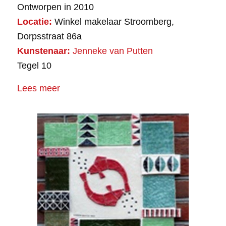
Ontworpen in 2010
Locatie:
Winkel makelaar Stroomberg,
Dorpsstraat 86a
Kunstenaar:
Jenneke van Putten
Tegel 10
Lees meer