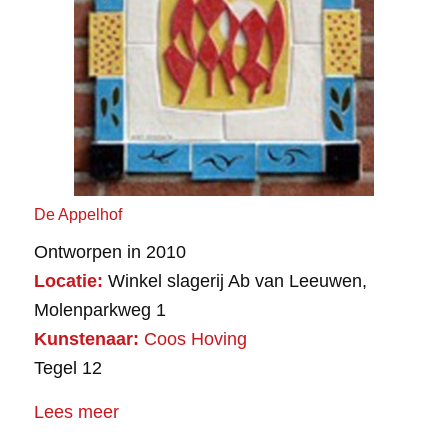
De Appelhof
Ontworpen in 2010
Locatie:
Winkel slagerij Ab van Leeuwen,
Molenparkweg 1
Kunstenaar:
Coos Hoving
Tegel 12
Lees meer