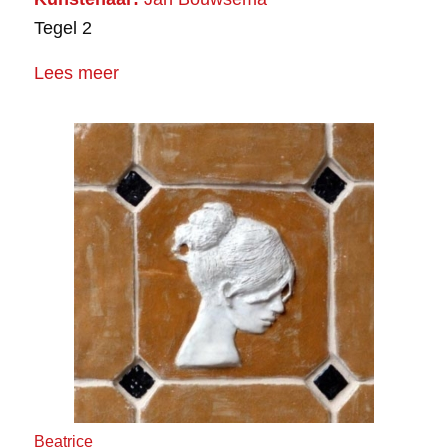
Tegel 2
Lees meer
Beatrice