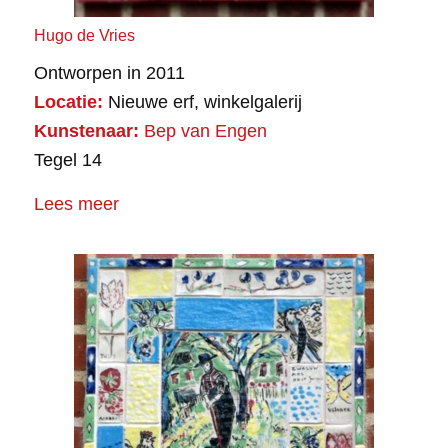
Hugo de Vries
Ontworpen in 2011
Locatie:
Nieuwe erf, winkelgalerij
Kunstenaar:
Bep van Engen
Tegel 14
Lees meer