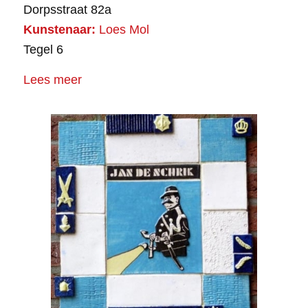
Dorpsstraat 82a
Kunstenaar:
Loes Mol
Tegel 6
Lees meer