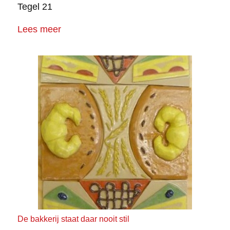
Tegel 21
Lees meer
De bakkerij staat daar nooit stil