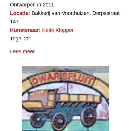
Ontworpen in 2011
Locatie:
Bakkerij van Voorthuizen, Dorpsstraat
147
Kunstenaar:
Katie Klopper
Tegel 22
Lees meer