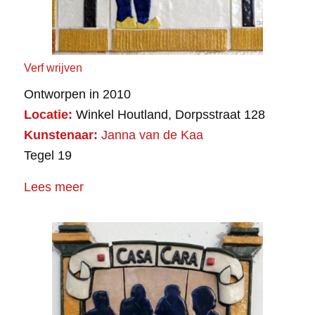
Verf wrijven
Ontworpen in 2010
Locatie:
Winkel Houtland, Dorpsstraat 128
Kunstenaar:
Janna van de Kaa
Tegel 19
Lees meer